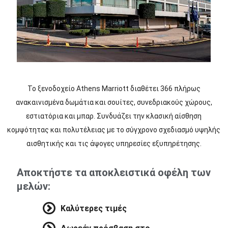
Το ξενοδοχείο Athens Marriott διαθέτει 366 πλήρως
ανακαινισμένα δωμάτια και σουίτες, συνεδριακούς χώρους,
εστιατόρια και μπαρ. Συνδυάζει την κλασική αίσθηση
κομψότητας και πολυτέλειας με το σύγχρονο σχεδιασμό υψηλής
αισθητικής και τις άψογες υπηρεσίες εξυπηρέτησης.
Αποκτήστε τα αποκλειστικά οφέλη των
μελών:
Καλύτερες τιμές