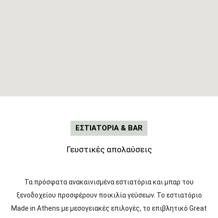
ΕΣΤΙΑΤΟΡΙA & BAR
Γευστικές απολαύσεις
Τα πρόσφατα ανακαινισμένα εστιατόρια και μπαρ του
ξενοδοχείου προσφέρουν ποικιλία γεύσεων. Το εστιατόριο
Made in Athens με μεσογειακές επιλογές, το επιβλητικό Great