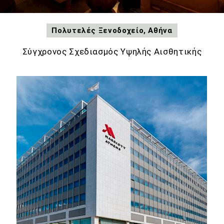
Πολυτελές Ξενοδοχείο, Αθήνα
Μαγευτική θέα
Σύγχρονος Σχεδιασμός Υψηλής Αισθητικής