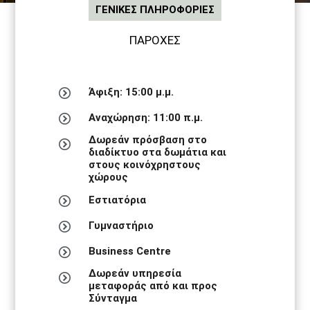
ΓΕΝΙΚΕΣ ΠΛΗΡΟΦΟΡΙΕΣ
ΠΑΡΟΧΕΣ
Άφιξη: 15:00 μ.μ.
Αναχώρηση: 11:00 π.μ.
Δωρεάν πρόσβαση στο
διαδίκτυο στα δωμάτια και
στους κοινόχρηστους
χώρους
Εστιατόρια
Γυμναστήριο
Business Centre
Δωρεάν υπηρεσία
μεταφοράς από και προς
Σύνταγμα