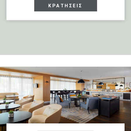
ΚΡΑΤΗΣΕΙΣ