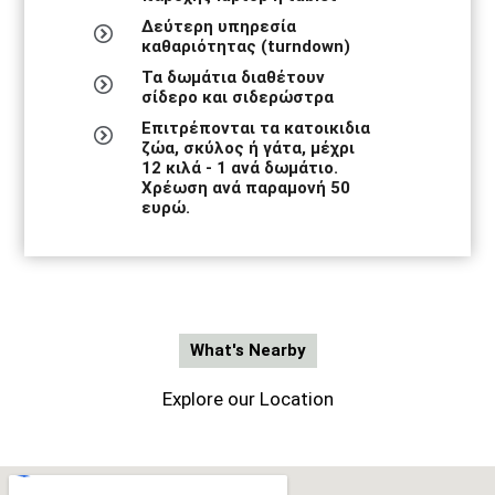
Δεύτερη υπηρεσία
καθαριότητας (turndown)
Τα δωμάτια διαθέτουν
σίδερο και σιδερώστρα
Επιτρέπονται τα κατοικιδια
ζώα, σκύλος ή γάτα, μέχρι
12 κιλά - 1 ανά δωμάτιο.
Χρέωση ανά παραμονή 50
ευρώ.
What's Nearby
Explore our Location