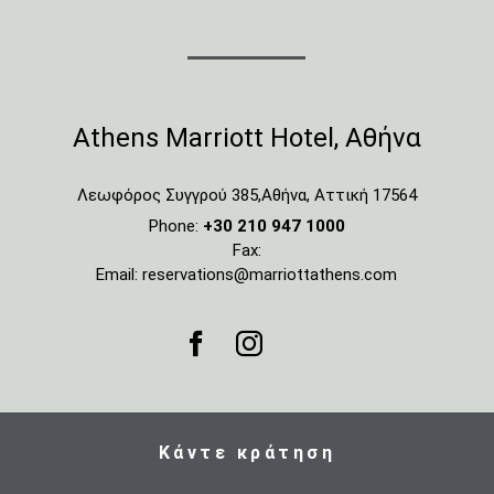
Athens Marriott Hotel, Αθήνα
Λεωφόρος Συγγρού 385
,
Αθήνα
,
Αττική
17564
Phone:
+30 210 947 1000
Fax:
Email:
reservations@marriottathens.com
Κάντε κράτηση