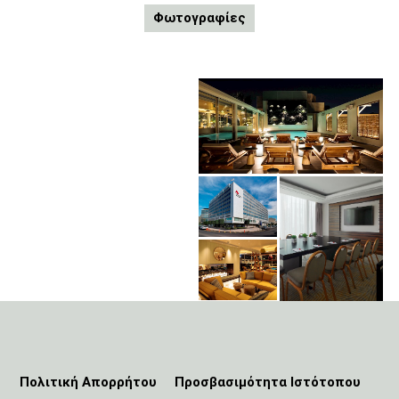
Φωτογραφίες
Πολιτική Απορρήτου
Προσβασιμότητα Ιστότοπου