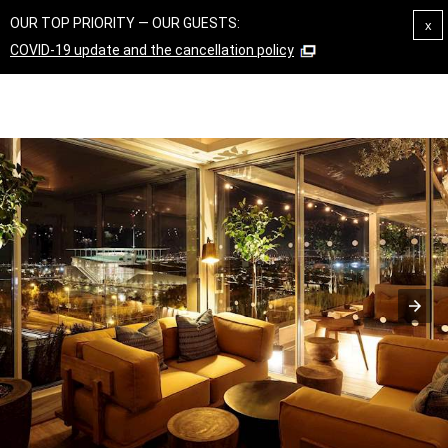
ΑΡΧΙΚΗ
ΔΩΜΑΤΙΑ & ΣΟΥΙΤΕΣ
ΠΑΡΟΧΕΣ
OUR TOP PRIORITY — OUR GUESTS:
x
COVID-19 update and the cancellation policy