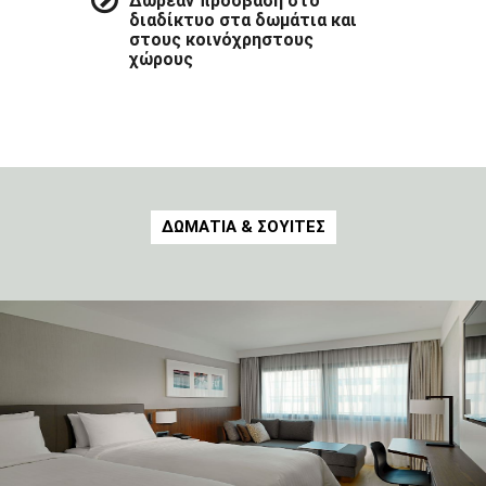
Δωρεάν πρόσβαση στο
διαδίκτυο στα δωμάτια και
στους κοινόχρηστους
χώρους
ΔΩΜΑΤΙΑ & ΣΟΥΙΤΕΣ