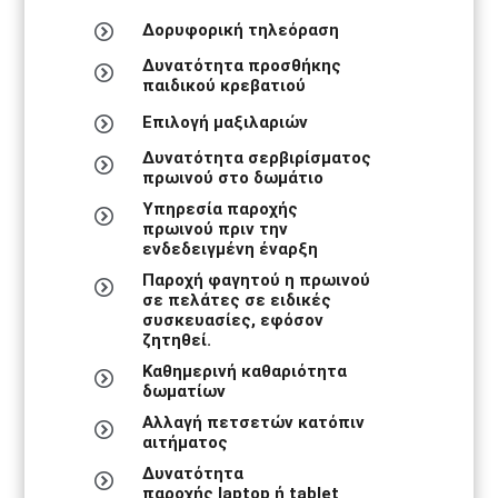
Δορυφορική τηλεόραση
Δυνατότητα προσθήκης
παιδικού κρεβατιού
Επιλογή μαξιλαριών
Δυνατότητα σερβιρίσματος
πρωινού στο δωμάτιο
Υπηρεσία παροχής
πρωινού πριν την
ενδεδειγμένη έναρξη
Παροχή φαγητού η πρωινού
σε πελάτες σε ειδικές
συσκευασίες, εφόσον
ζητηθεί.
Καθημερινή καθαριότητα
δωματίων
Αλλαγή πετσετών κατόπιν
αιτήματος
Δυνατότητα
παροχής laptop ή tablet